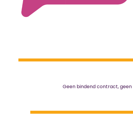
Geen bindend contract, geen te