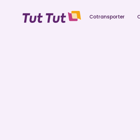
Cotransporter
O