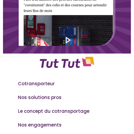
Cotransporteur
Nos solutions pros
Le concept du cotransportage
Nos engagements