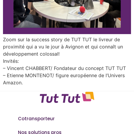
Zoom sur la success story de TUT TUT le livreur de
proximité qui a vu le jour à Avignon et qui connaît un
développement colossal!
Invités:
– Vincent CHABBERT/ Fondateur du concept TUT TUT
– Etienne MONTENOT/ figure européenne de l’Univers
Amazon.
Cotransporteur
Nos solutions pros