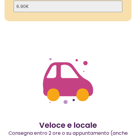
Veloce e locale
Consegna entro 2 ore o su appuntamento (anche