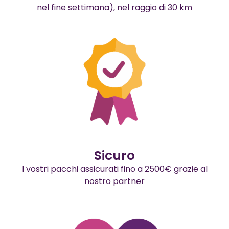
nel fine settimana), nel raggio di 30 km
Sicuro
I vostri pacchi assicurati fino a 2500€ grazie al
nostro partner