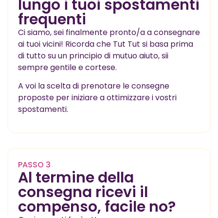
lungo i tuoi spostamenti
frequenti
Ci siamo, sei finalmente pronto/a a consegnare
ai tuoi vicini! Ricorda che Tut Tut si basa prima
di tutto su un principio di mutuo aiuto, sii
sempre gentile e cortese.
A voi la scelta di prenotare le consegne
proposte per iniziare a ottimizzare i vostri
spostamenti.
PASSO 3
Al termine della
consegna ricevi il
compenso, facile no?