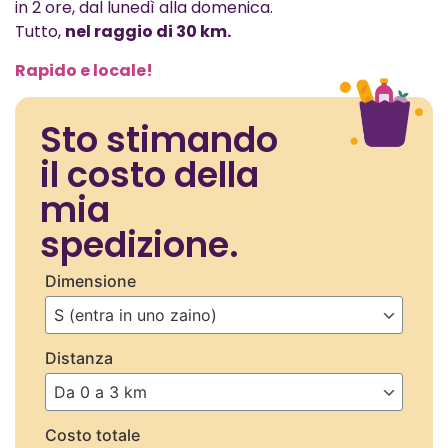
in 2 ore, dal lunedì alla domenica.
Tutto,
nel raggio di 30 km.
Rapido e locale!
Sto stimando
il costo della
mia
spedizione.
Dimensione
Distanza
Costo totale