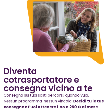
Diventa
cotrasportatore e
consegna vicino a te
Consegna sui tuoi soliti percorsi, quando vuoi.
Nessun programma, nessun vincolo:
Decidi tu le tue
consegne e Puoi ottenere fino a 250 € al mese
.