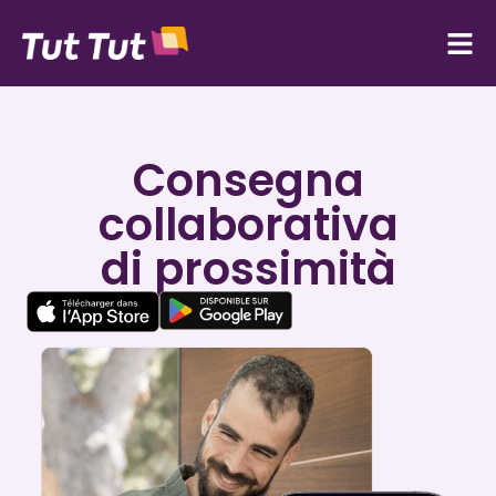
Consegna
collaborativa
di prossimità