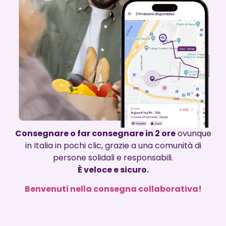
Consegnare o far consegnare in 2 ore
ovunque
in Italia in pochi clic, grazie a una comunità di
persone solidali e responsabili.
È veloce e sicuro.
Benvenuti nella consegna collaborativa!