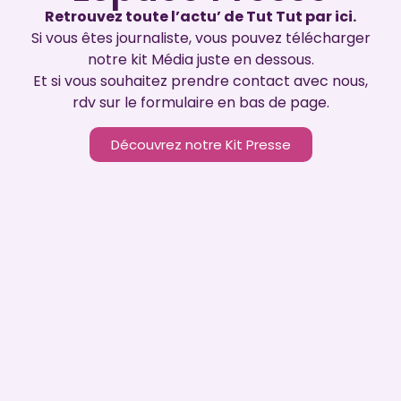
Retrouvez toute l’actu’ de Tut Tut par ici.
Si vous êtes journaliste, vous pouvez télécharger
notre kit Média juste en dessous.
Et si vous souhaitez prendre contact avec nous,
rdv sur le formulaire en bas de page.
Découvrez notre Kit Presse