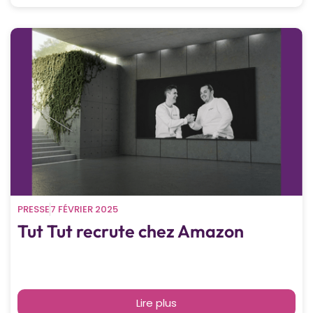
PRESSE
7 FÉVRIER 2025
Tut Tut recrute chez Amazon
Lire plus