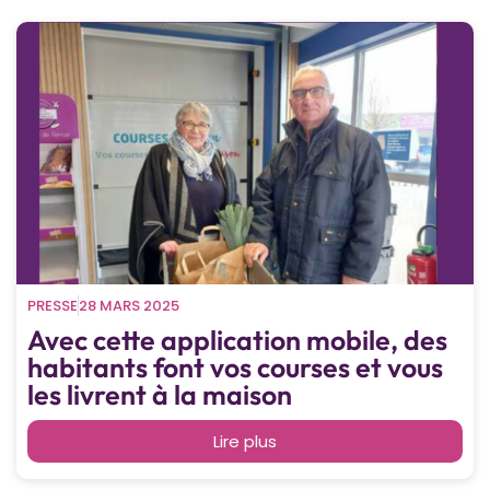
PRESSE
28 MARS 2025
Avec cette application mobile, des
habitants font vos courses et vous
les livrent à la maison
Lire plus