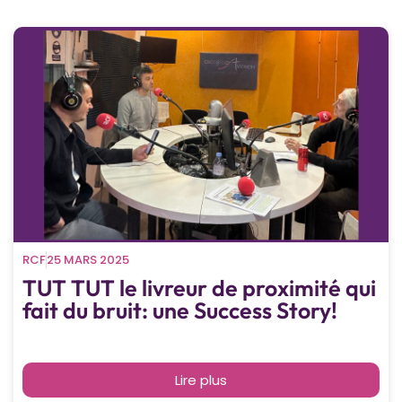
RCF
25 MARS 2025
TUT TUT le livreur de proximité qui
fait du bruit: une Success Story!
Lire plus