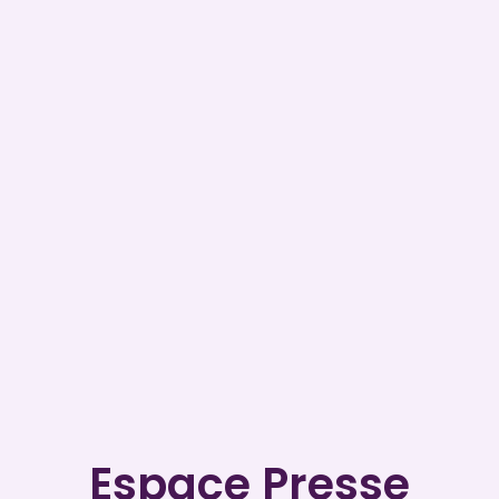
Espace Presse